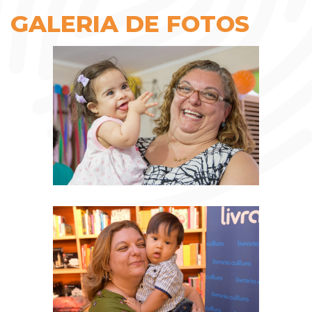
GALERIA DE FOTOS