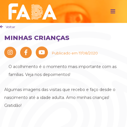
Voltar
MINHAS CRIANÇAS
Publicado em 17/08/2020
O acolhimento é o momento mais importante com as
famílias. Veja nos depoimentos!
Algumas imagens das visitas que recebo e faço desde o
nascimento até a idade adulta. Amo minhas crianças!
Gratidão!